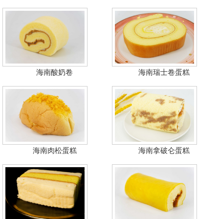
海南酸奶卷
海南瑞士卷蛋糕
海南肉松蛋糕
海南拿破仑蛋糕