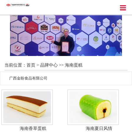
当前位置：
首页
>
品牌中心
>>
海南蛋糕
广西金盼食品有限公司
海南香草蛋糕
海南夏日风情