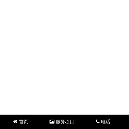
首页
服务项目
电话