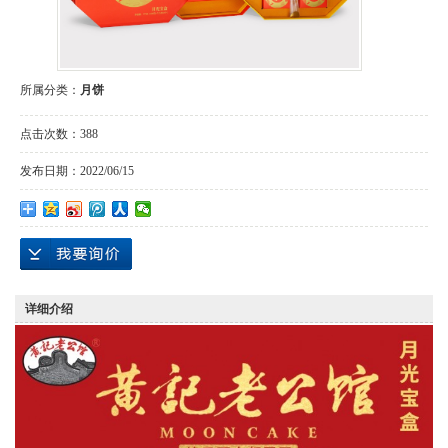
所属分类：
月饼
点击次数：
388
发布日期：
2022/06/15
详细介绍