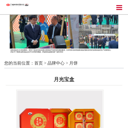
您的当前位置：
首页
>
品牌中心
>
月饼
月光宝盒