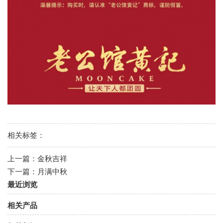
相关标签：
上一篇：
金秋吉祥
下一篇：
月满中秋
最近浏览
相关产品