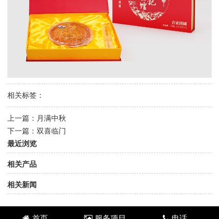
相关标签：
上一篇：
月满中秋
下一篇：
双喜临门
最近浏览
相关产品
相关新闻
首页
服务项目
电话