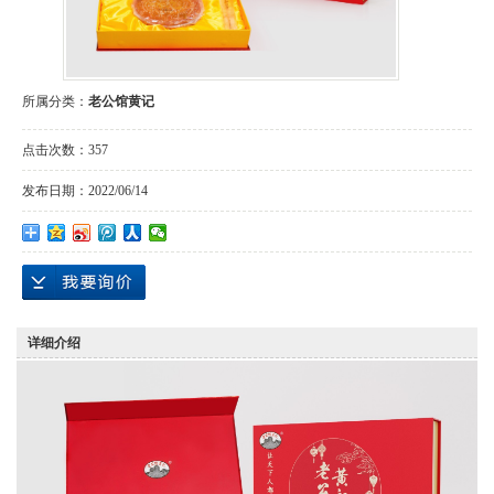
所属分类：
老公馆黄记
点击次数：
357
发布日期：
2022/06/14
详细介绍