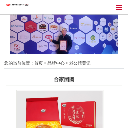
您的当前位置：
首页
>
品牌中心
>
老公馆黄记
合家团圆