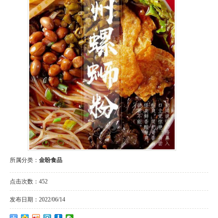
所属分类：
金盼食品
点击次数：
452
发布日期：
2022/06/14