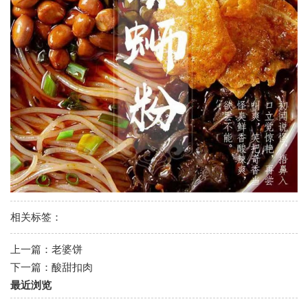
相关标签：
上一篇：
老婆饼
下一篇：
酸甜扣肉
最近浏览