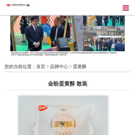
您的当前位置：
首页
>
品牌中心
>
蛋黄酥
金盼蛋黄酥 散装