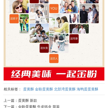
相关标签：
蛋黄酥 金盼蛋黄酥 北部湾蛋黄酥 海鸭蛋蛋黄酥
上一篇：
蛋黄酥 新款
下一篇：
金盼蛋黄酥 牛皮纸盒 简装