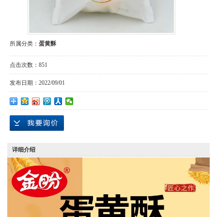
所属分类：
蛋黄酥
点击次数：
851
发布日期：
2022/09/01
详细介绍