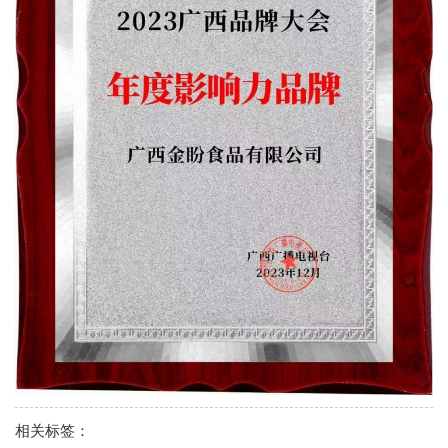
相关标签：